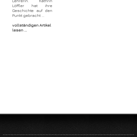
Lehrerin. Kathrin
Löffler hat ihre
Geschichte auf den
Punkt gebracht ...
vollständigen Artikel
lesen ...