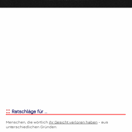
::
Ratschläge für ...
Menschen, die wörtlich
ihr Gesicht verloren haben
- aus
unterschiedlichen Gründen: